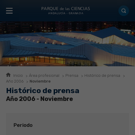
Inicio
Área profesional
Prensa
Histórico de prensa
Año 2006
Noviembre
Histórico de prensa
Año 2006 - Noviembre
Periodo