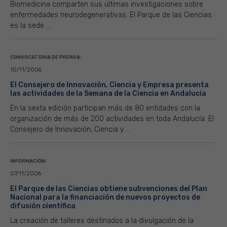
Biomedicina comparten sus últimas investigaciones sobre
enfermedades neurodegenerativas. El Parque de las Ciencias
es la sede ...
CONVOCATORIA DE PRENSA:
10/11/2006
El Consejero de Innovación, Ciencia y Empresa presenta
las actividades de la Semana de la Ciencia en Andalucía
En la sexta edición participan más de 80 entidades con la
organización de más de 200 actividades en toda Andalucía. El
Consejero de Innovación, Ciencia y ...
INFORMACIÓN:
07/11/2006
El Parque de las Ciencias obtiene subvenciones del Plan
Nacional para la financiación de nuevos proyectos de
difusión científica
La creación de talleres destinados a la divulgación de la