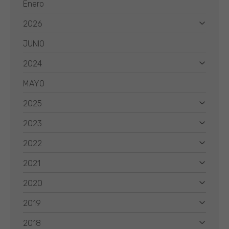
Enero
2026
JUNIO
2024
MAYO
2025
2023
2022
2021
2020
2019
2018