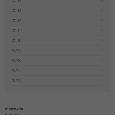
2004
2003
2002
2001
2000
1999
1998
1997
1996
INFORMACIÓN: