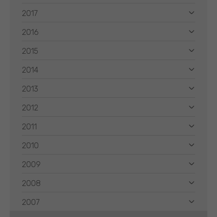
2017
2016
2015
2014
2013
2012
2011
2010
2009
2008
2007