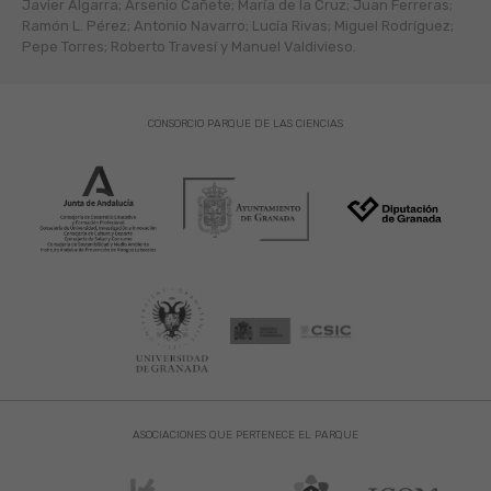
Javier Algarra; Arsenio Cañete; María de la Cruz; Juan Ferreras;
Ramón L. Pérez; Antonio Navarro; Lucía Rivas; Miguel Rodríguez;
Pepe Torres; Roberto Travesí y Manuel Valdivieso.
CONSORCIO PARQUE DE LAS CIENCIAS
ASOCIACIONES QUE PERTENECE EL PARQUE