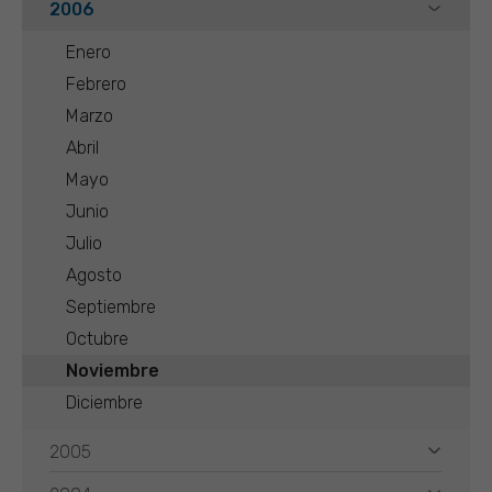
2006
Enero
Febrero
Marzo
Abril
Mayo
Junio
Julio
Agosto
Septiembre
Octubre
Noviembre
Diciembre
2005