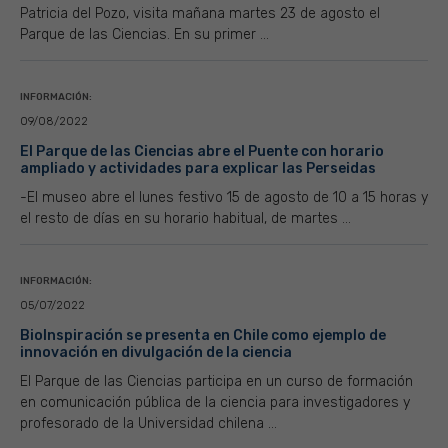
Patricia del Pozo, visita mañana martes 23 de agosto el
Parque de las Ciencias. En su primer ...
INFORMACIÓN:
09/08/2022
El Parque de las Ciencias abre el Puente con horario
ampliado y actividades para explicar las Perseidas
-El museo abre el lunes festivo 15 de agosto de 10 a 15 horas y
el resto de días en su horario habitual, de martes ...
INFORMACIÓN:
05/07/2022
BioInspiración se presenta en Chile como ejemplo de
innovación en divulgación de la ciencia
El Parque de las Ciencias participa en un curso de formación
en comunicación pública de la ciencia para investigadores y
profesorado de la Universidad chilena ...