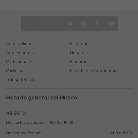
Accesibilidad
El Parque
Área Educativa
Museo
Profesionales
Biodomo
Participa
Planetario y Astronomía
Transparencia
Horario general del Museo:
ABIERTO
De martes a sábado
10:00 a 19:00
Domingos, festivos
10:00 a 15:00