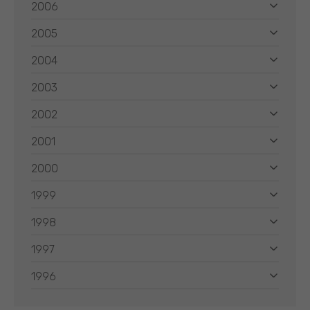
2006
2005
2004
2003
2002
2001
2000
1999
1998
1997
1996