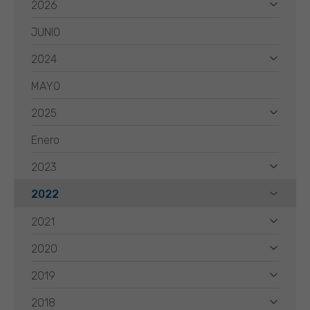
2026
JUNIO
2024
MAYO
2025
Enero
2023
2022
2021
2020
2019
2018