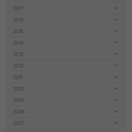
2017
2016
2015
2014
2013
2012
2011
2010
2009
2008
2007