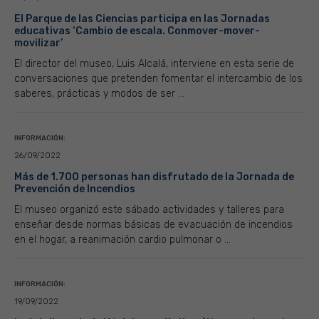
El Parque de las Ciencias participa en las Jornadas
educativas ‘Cambio de escala. Conmover-mover-
movilizar’
El director del museo, Luis Alcalá, interviene en esta serie de
conversaciones que pretenden fomentar el intercambio de los
saberes, prácticas y modos de ser ...
INFORMACIÓN:
26/09/2022
Más de 1.700 personas han disfrutado de la Jornada de
Prevención de Incendios
El museo organizó este sábado actividades y talleres para
enseñar desde normas básicas de evacuación de incendios
en el hogar, a reanimación cardio pulmonar o ...
INFORMACIÓN:
19/09/2022