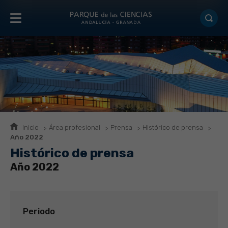
Inicio
Área profesional
Prensa
Histórico de prensa
Año 2022
Histórico de prensa
Año 2022
Periodo