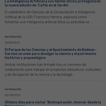
La Inteligencia Artificial y sus límites éticos protagonizan
la nueva edición de ‘Cafés en el Jardín’
El catedrático de Ciencias de la Computación e Inteligencia
Artificial de la UGR, Francisco Herrera, explicará cómo
fomentar una inteligencia artificial ética La actividad se ...
INFORMACIÓN:
15/09/2022
El Parque de las Ciencias y el Ayuntamiento de Bedmar-
Garciez se unen para divulgar la ciencia y el patrimonio
histórico y arqueológico
Ambas instituciones han firmado hoy un convenio de
colaboración para trabajar en proyectos educativos, culturales
y de divulgación de la ciencia y la tecnología
INFORMACIÓN:
02/09/2022
Últimos días para visitar ‘BioInspiración. Innovar desde la