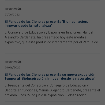
INFORMACIÓN:
27/06/2022
El Parque de las Ciencias presenta ‘BioInspiración.
Innovar desde la naturaleza’
El Consejero de Educación y Deporte en funciones, Manuel
Alejandro Cardenete, ha presentado hoy este montaje
expositivo, que está producido íntegramente por el Parque de
...
INFORMACIÓN:
24/06/2022
El Parque de las Ciencias presenta su nueva exposición
temporal ‘BioInspiración. Innovar desde la naturaleza’
El Presidente del Consorcio y Consejero de Educación y
Deporte en funciones, Manuel Alejandro Cardenete, presenta el
próximo lunes 27 de junio la exposición ‘BioInspiración. ...