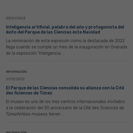
03/01/2023
Inteligencia artificial, palabra del año y protagonista del
éxito del Parque de las Ciencias esta Navidad
La nominación de esta expresión como la destacada de 2022
llega cuando se cumple un mes de la inauguración en Granada
de la exposición ‘Inteligencia ...
INFORMACIÓN:
21/12/2022
El Parque de las Ciencias consolida su alianza con la Cité
des Sciences de Túnez
El museo es uno de los tres centros internacionales invitados
a la celebración del 30 aniversario de la Cité des Sciences de
TúnezAmbos museos tienen ...
INFORMACIÓN: