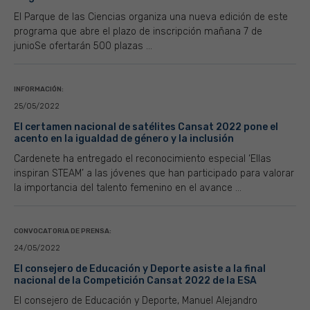
El Parque de las Ciencias organiza una nueva edición de este
programa que abre el plazo de inscripción mañana 7 de
junioSe ofertarán 500 plazas ...
INFORMACIÓN:
25/05/2022
El certamen nacional de satélites Cansat 2022 pone el
acento en la igualdad de género y la inclusión
Cardenete ha entregado el reconocimiento especial ‘Ellas
inspiran STEAM’ a las jóvenes que han participado para valorar
la importancia del talento femenino en el avance ...
CONVOCATORIA DE PRENSA:
24/05/2022
El consejero de Educación y Deporte asiste a la final
nacional de la Competición Cansat 2022 de la ESA
El consejero de Educación y Deporte, Manuel Alejandro