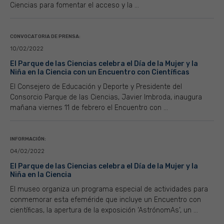
Ciencias para fomentar el acceso y la ...
CONVOCATORIA DE PRENSA:
10/02/2022
El Parque de las Ciencias celebra el Día de la Mujer y la
Niña en la Ciencia con un Encuentro con Científicas
El Consejero de Educación y Deporte y Presidente del
Consorcio Parque de las Ciencias, Javier Imbroda, inaugura
mañana viernes 11 de febrero el Encuentro con ...
INFORMACIÓN:
04/02/2022
El Parque de las Ciencias celebra el Día de la Mujer y la
Niña en la Ciencia
El museo organiza un programa especial de actividades para
conmemorar esta efeméride que incluye un Encuentro con
científicas, la apertura de la exposición ‘AstrónomAs’, un ...