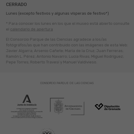
CERRADO
Lunes (excepto festivos y algunas vísperas de festivo*)
* Para conocer los lunes en los que el museo está abierto
consulte
el
calendario de apertura
El Consorcio Parque de las Ciencias agradece a los/as
fotógráfos/as que han contribuido con las imágenes de esta Web:
Javier Algarra; Arsenio Cañete; María de la Cruz; Juan Ferreras;
Ramón L. Pérez; Antonio Navarro; Lucía Rivas; Miguel Rodríguez;
Pepe Torres; Roberto Travesí y Manuel Valdivieso.
CONSORCIO PARQUE DE LAS CIENCIAS