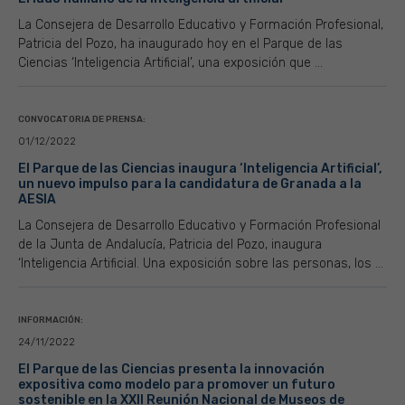
La Consejera de Desarrollo Educativo y Formación Profesional,
Patricia del Pozo, ha inaugurado hoy en el Parque de las
Ciencias ‘Inteligencia Artificial’, una exposición que ...
CONVOCATORIA DE PRENSA:
01/12/2022
El Parque de las Ciencias inaugura ‘Inteligencia Artificial’,
un nuevo impulso para la candidatura de Granada a la
AESIA
La Consejera de Desarrollo Educativo y Formación Profesional
de la Junta de Andalucía, Patricia del Pozo, inaugura
‘Inteligencia Artificial. Una exposición sobre las personas, los ...
INFORMACIÓN:
24/11/2022
El Parque de las Ciencias presenta la innovación
expositiva como modelo para promover un futuro
sostenible en la XXII Reunión Nacional de Museos de