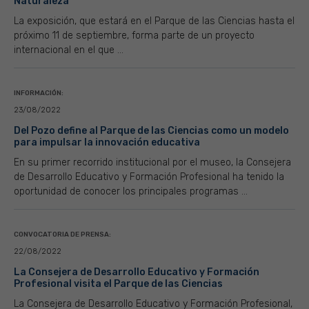
Naturaleza’
La exposición, que estará en el Parque de las Ciencias hasta el
próximo 11 de septiembre, forma parte de un proyecto
internacional en el que ...
INFORMACIÓN:
23/08/2022
Del Pozo define al Parque de las Ciencias como un modelo
para impulsar la innovación educativa
En su primer recorrido institucional por el museo, la Consejera
de Desarrollo Educativo y Formación Profesional ha tenido la
oportunidad de conocer los principales programas ...
CONVOCATORIA DE PRENSA:
22/08/2022
La Consejera de Desarrollo Educativo y Formación
Profesional visita el Parque de las Ciencias
La Consejera de Desarrollo Educativo y Formación Profesional,