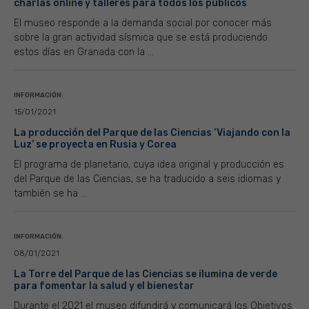
charlas online y talleres para todos los públicos
El museo responde a la demanda social por conocer más
sobre la gran actividad sísmica que se está produciendo
estos días en Granada con la ...
INFORMACIÓN:
15/01/2021
La producción del Parque de las Ciencias ‘Viajando con la
Luz’ se proyecta en Rusia y Corea
El programa de planetario, cuya idea original y producción es
del Parque de las Ciencias, se ha traducido a seis idiomas y
también se ha ...
INFORMACIÓN:
08/01/2021
La Torre del Parque de las Ciencias se ilumina de verde
para fomentar la salud y el bienestar
Durante el 2021 el museo difundirá y comunicará los Objetivos