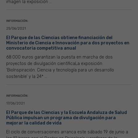
imagen la exposición ...
INFORMACIÓN:
25/06/2021
El Parque de las Ciencias obtiene financiación del
Ministerio de Ciencia e Innovación para dos proyectos en
convocatoria competitiva anual
68.000 euros garantizan la puesta en marcha de dos
proyectos de divulgación científicaLa exposición
‘BioInspiración. Ciencia y tecnología para un desarrollo
sostenible’ y la 24ª ...
INFORMACIÓN:
17/06/2021
El Parque de las Ciencias y la Escuela Andaluza de Salud
Pública impulsan un programa de divulgación para
mejorar la calidad de vida
El ciclo de conversaciones arranca este sábado 19 de junio a