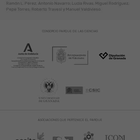
Ramón L. Pérez; Antonio Navarro; Lucía Rivas; Miguel Rodríguez;
Pepe Torres; Roberto Travesí y Manuel Valdivieso.
CONSORCIO PARQUE DE LAS CIENCIAS
ASOCIACIONES QUE PERTENECE EL PARQUE