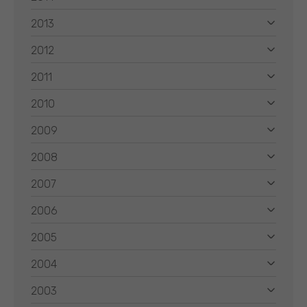
2013
2012
2011
2010
2009
2008
2007
2006
2005
2004
2003