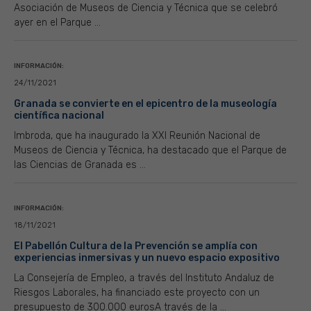
Asociación de Museos de Ciencia y Técnica que se celebró
ayer en el Parque ...
INFORMACIÓN:
24/11/2021
Granada se convierte en el epicentro de la museología
científica nacional
Imbroda, que ha inaugurado la XXI Reunión Nacional de
Museos de Ciencia y Técnica, ha destacado que el Parque de
las Ciencias de Granada es ...
INFORMACIÓN:
18/11/2021
El Pabellón Cultura de la Prevención se amplía con
experiencias inmersivas y un nuevo espacio expositivo
La Consejería de Empleo, a través del Instituto Andaluz de
Riesgos Laborales, ha financiado este proyecto con un
presupuesto de 300.000 eurosA través de la ...