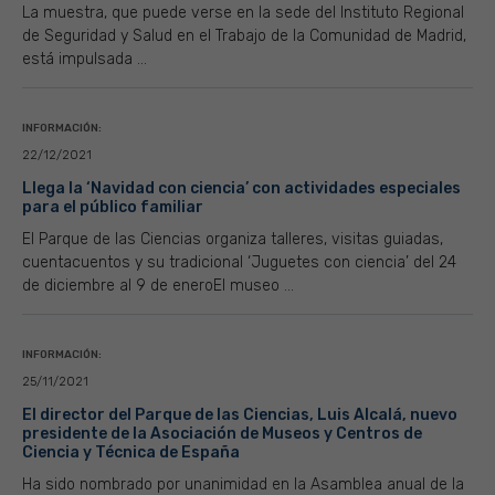
La muestra, que puede verse en la sede del Instituto Regional
de Seguridad y Salud en el Trabajo de la Comunidad de Madrid,
está impulsada ...
INFORMACIÓN:
22/12/2021
Llega la ‘Navidad con ciencia’ con actividades especiales
para el público familiar
El Parque de las Ciencias organiza talleres, visitas guiadas,
cuentacuentos y su tradicional ‘Juguetes con ciencia’ del 24
de diciembre al 9 de eneroEl museo ...
INFORMACIÓN:
25/11/2021
El director del Parque de las Ciencias, Luis Alcalá, nuevo
presidente de la Asociación de Museos y Centros de
Ciencia y Técnica de España
Ha sido nombrado por unanimidad en la Asamblea anual de la