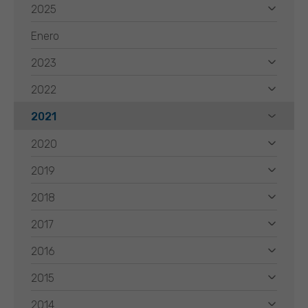
2025
Enero
2023
2022
2021
2020
2019
2018
2017
2016
2015
2014