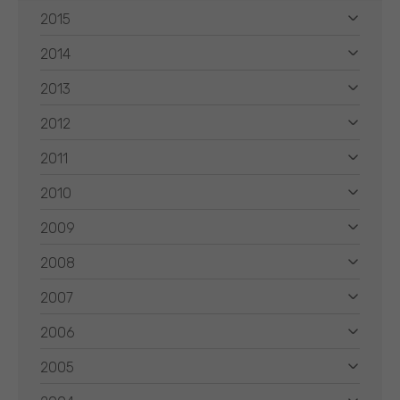
2015
2014
2013
2012
2011
2010
2009
2008
2007
2006
2005