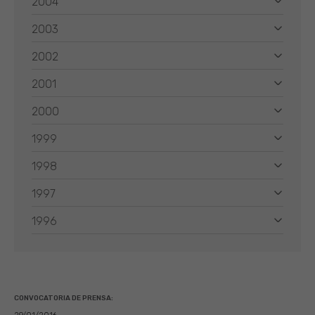
2004
2003
2002
2001
2000
1999
1998
1997
1996
CONVOCATORIA DE PRENSA: