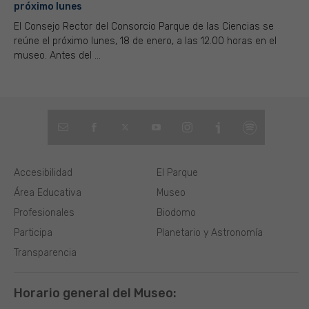
próximo lunes
El Consejo Rector del Consorcio Parque de las Ciencias se
reúne el próximo lunes, 18 de enero, a las 12.00 horas en el
museo. Antes del ...
Accesibilidad
El Parque
Área Educativa
Museo
Profesionales
Biodomo
Participa
Planetario y Astronomía
Transparencia
Horario general del Museo: