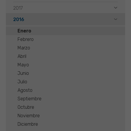
2017
2016
Enero
Febrero
Marzo
Abril
Mayo
Junio
Julio
Agosto
Septiembre
Octubre
Noviembre
Diciembre