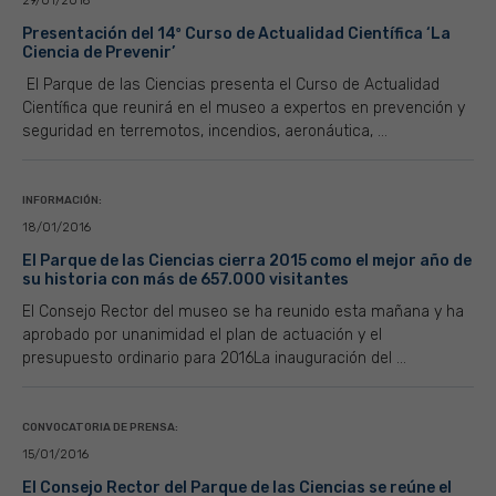
29/01/2016
Presentación del 14º Curso de Actualidad Científica ‘La
Ciencia de Prevenir’
El Parque de las Ciencias presenta el Curso de Actualidad
Científica que reunirá en el museo a expertos en prevención y
seguridad en terremotos, incendios, aeronáutica, ...
INFORMACIÓN:
18/01/2016
El Parque de las Ciencias cierra 2015 como el mejor año de
su historia con más de 657.000 visitantes
El Consejo Rector del museo se ha reunido esta mañana y ha
aprobado por unanimidad el plan de actuación y el
presupuesto ordinario para 2016La inauguración del ...
CONVOCATORIA DE PRENSA:
15/01/2016
El Consejo Rector del Parque de las Ciencias se reúne el