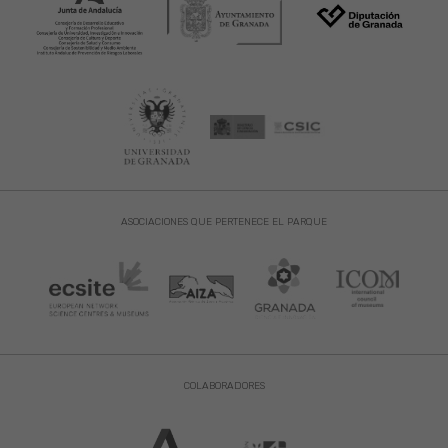
ASOCIACIONES QUE PERTENECE EL PARQUE
COLABORADORES