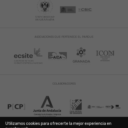
ASOCIACIONES QUE PERTENECE EL PARQUE
COLABORADORES
Utilizamos cookies para ofrecerte la mejor experiencia en