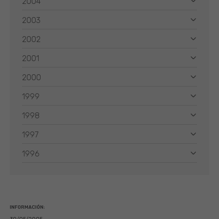
2004
2003
2002
2001
2000
1999
1998
1997
1996
INFORMACIÓN: