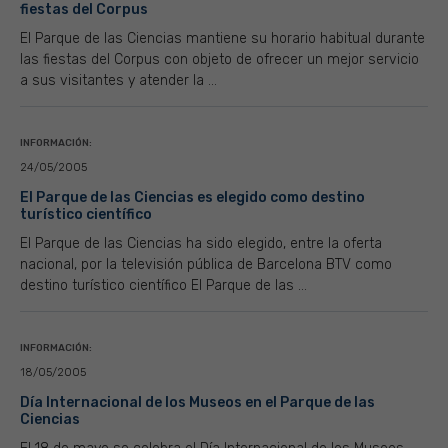
fiestas del Corpus
El Parque de las Ciencias mantiene su horario habitual durante
las fiestas del Corpus con objeto de ofrecer un mejor servicio
a sus visitantes y atender la ...
INFORMACIÓN:
24/05/2005
El Parque de las Ciencias es elegido como destino
turístico científico
El Parque de las Ciencias ha sido elegido, entre la oferta
nacional, por la televisión pública de Barcelona BTV como
destino turístico científico El Parque de las ...
INFORMACIÓN:
18/05/2005
Día Internacional de los Museos en el Parque de las
Ciencias