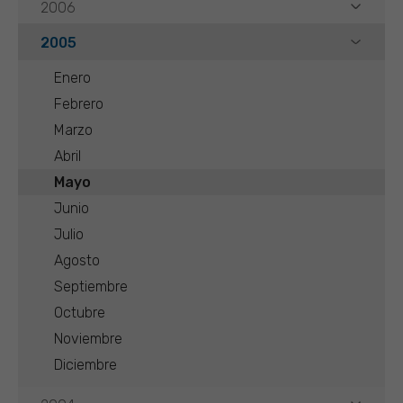
2006
2005
Enero
Febrero
Marzo
Abril
Mayo
Junio
Julio
Agosto
Septiembre
Octubre
Noviembre
Diciembre