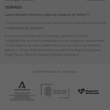
CERRADO
Lunes (excepto festivos y algunas vísperas de festivo*)
* Para conocer los lunes en los que el museo está abierto
consulte
el
calendario de apertura
El Consorcio Parque de las Ciencias agradece a los/as
fotógráfos/as que han contribuido con las imágenes de esta Web:
Javier Algarra; Arsenio Cañete; María de la Cruz; Juan Ferreras;
Ramón L. Pérez; Antonio Navarro; Lucía Rivas; Miguel Rodríguez;
Pepe Torres; Roberto Travesí y Manuel Valdivieso.
CONSORCIO PARQUE DE LAS CIENCIAS