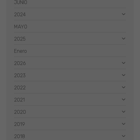
JUNIO
2024
MAYO
2025
Enero
2026
2023
2022
2021
2020
2019
2018