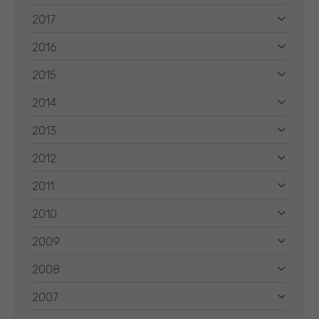
2017
2016
2015
2014
2013
2012
2011
2010
2009
2008
2007