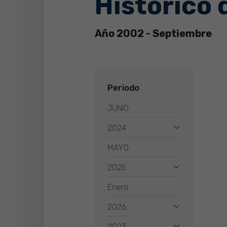
Histórico 
Año 2002 - Septiembre
Periodo
JUNIO
2024
MAYO
2025
Enero
2026
2023