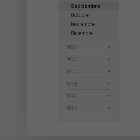
Septiembre
Octubre
Noviembre
Diciembre
2001
2000
1999
1998
1997
1996