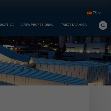
ES
UCATIVA
ÁREA PROFESIONAL
TARJETA AMIGA