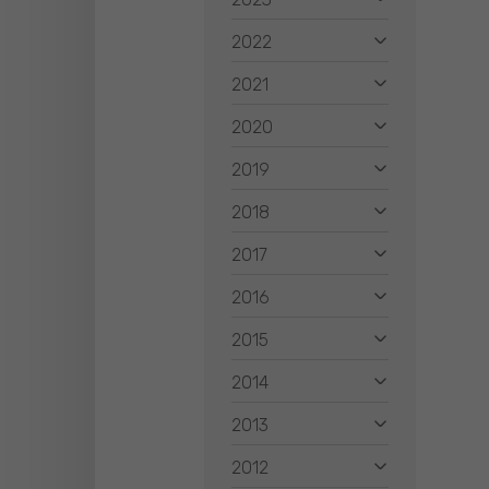
2022
2021
2020
2019
2018
2017
2016
2015
2014
2013
2012