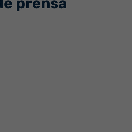
de prensa