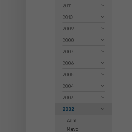
2011
2010
2009
2008
2007
2006
2005
2004
2003
2002
Abril
Mayo