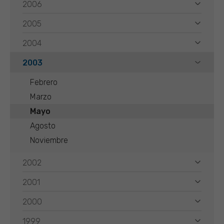
2006
2005
2004
2003
Febrero
Marzo
Mayo
Agosto
Noviembre
2002
2001
2000
1999