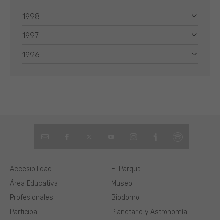
1998
1997
1996
Accesibilidad
El Parque
Área Educativa
Museo
Profesionales
Biodomo
Participa
Planetario y Astronomía