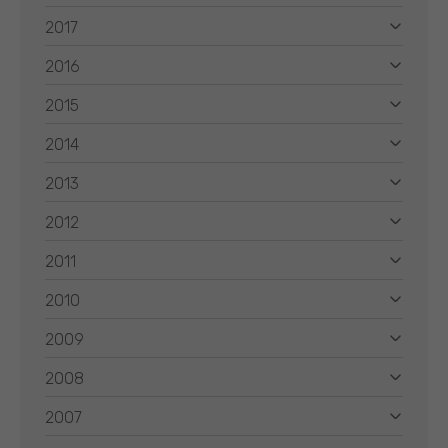
2017
2016
2015
2014
2013
2012
2011
2010
2009
2008
2007