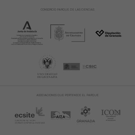
CONSORCIO PARQUE DE LAS CIENCIAS
ASOCIACIONES QUE PERTENECE EL PARQUE