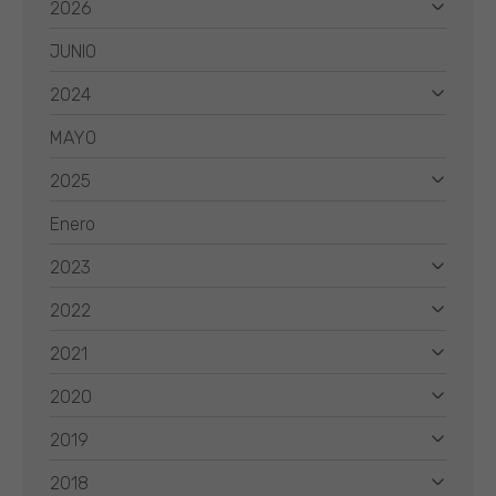
2026
JUNIO
2024
MAYO
2025
Enero
2023
2022
2021
2020
2019
2018