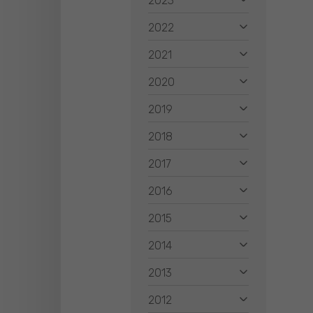
2023
2022
2021
2020
2019
2018
2017
2016
2015
2014
2013
2012