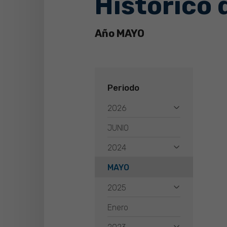
Histórico 
Año MAYO
Periodo
2026
JUNIO
2024
MAYO
2025
Enero