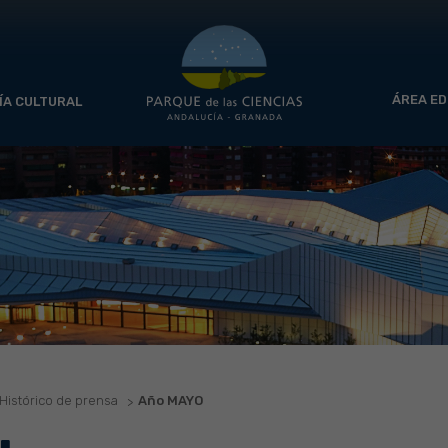
ÁREA ED
ÍA CULTURAL
Histórico de prensa
Año MAYO