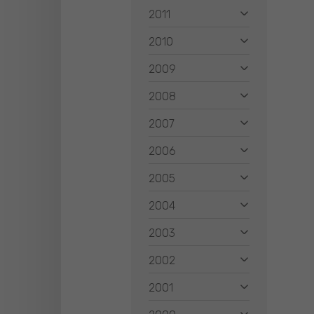
2011
2010
2009
2008
2007
2006
2005
2004
2003
2002
2001