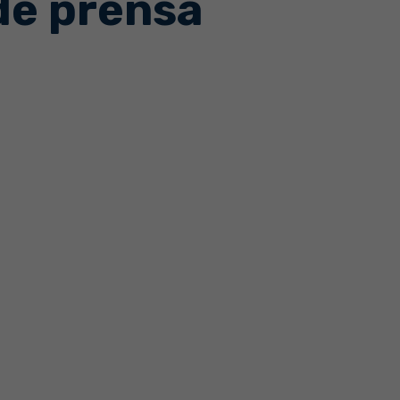
de prensa