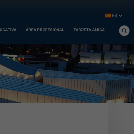
ES
UCATIVA
ÁREA PROFESIONAL
TARJETA AMIGA