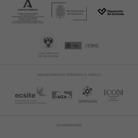
ASOCIACIONES QUE PERTENECE EL PARQUE
COLABORADORES