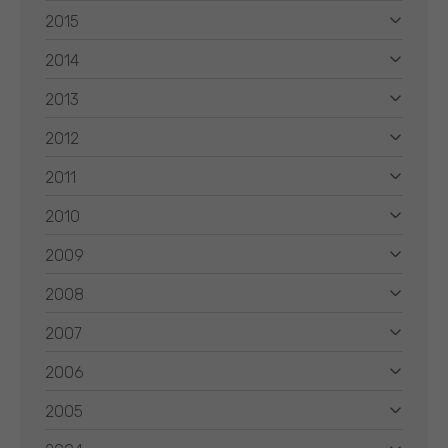
2015
2014
2013
2012
2011
2010
2009
2008
2007
2006
2005