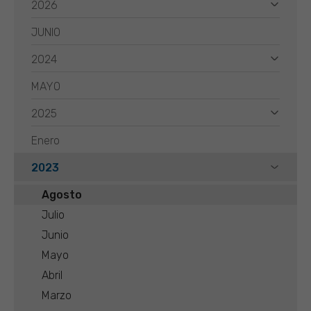
2026
JUNIO
2024
MAYO
2025
Enero
2023
Agosto
Julio
Junio
Mayo
Abril
Marzo