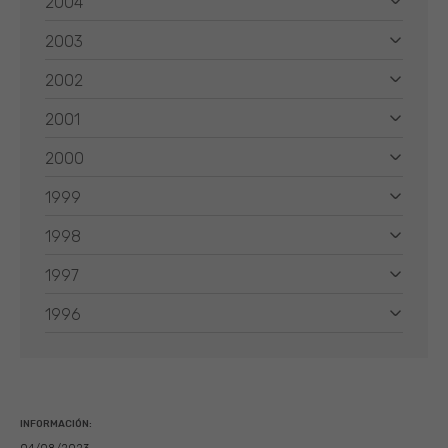
2004
2003
2002
2001
2000
1999
1998
1997
1996
INFORMACIÓN: