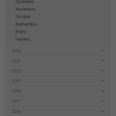
Diciembre
Noviembre
Octubre
Septiembre
Enero
Febrero
2022
2021
2020
2019
2018
2017
2016