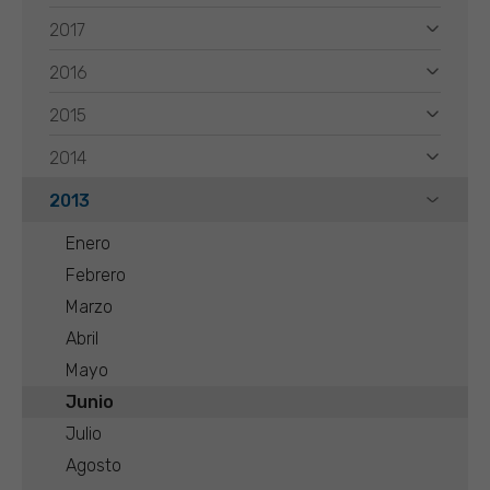
2017
2016
2015
2014
2013
Enero
Febrero
Marzo
Abril
Mayo
Junio
Julio
Agosto