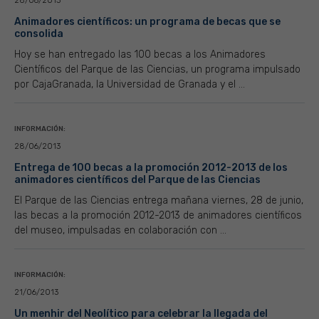
28/06/2013
Animadores científicos: un programa de becas que se
consolida
Hoy se han entregado las 100 becas a los Animadores
Científicos del Parque de las Ciencias, un programa impulsado
por CajaGranada, la Universidad de Granada y el ...
INFORMACIÓN:
28/06/2013
Entrega de 100 becas a la promoción 2012-2013 de los
animadores científicos del Parque de las Ciencias
El Parque de las Ciencias entrega mañana viernes, 28 de junio,
las becas a la promoción 2012-2013 de animadores científicos
del museo, impulsadas en colaboración con ...
INFORMACIÓN:
21/06/2013
Un menhir del Neolítico para celebrar la llegada del