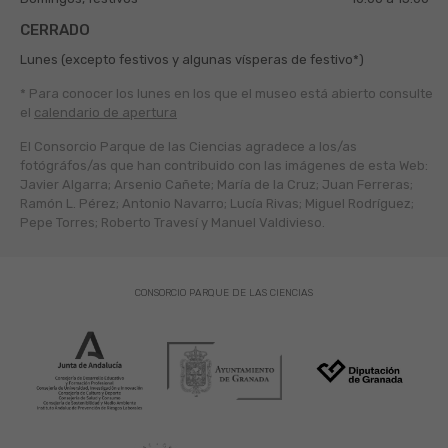
CERRADO
Lunes (excepto festivos y algunas vísperas de festivo*)
* Para conocer los lunes en los que el museo está abierto
consulte
el
calendario de apertura
El Consorcio Parque de las Ciencias agradece a los/as
fotógráfos/as que han contribuido con las imágenes de esta Web:
Javier Algarra; Arsenio Cañete; María de la Cruz; Juan Ferreras;
Ramón L. Pérez; Antonio Navarro; Lucía Rivas; Miguel Rodríguez;
Pepe Torres; Roberto Travesí y Manuel Valdivieso.
CONSORCIO PARQUE DE LAS CIENCIAS