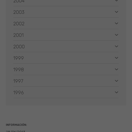
2004
2003
2002
2001
2000
1999
1998
1997
1996
INFORMACIÓN: