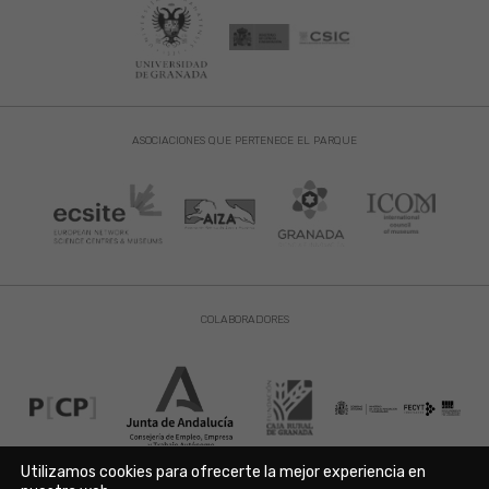
ASOCIACIONES QUE PERTENECE EL PARQUE
COLABORADORES
Utilizamos cookies para ofrecerte la mejor experiencia en