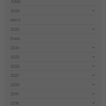
JUNIO
2024
MAYO
2025
Enero
2026
2023
2022
2021
2020
2019
2018