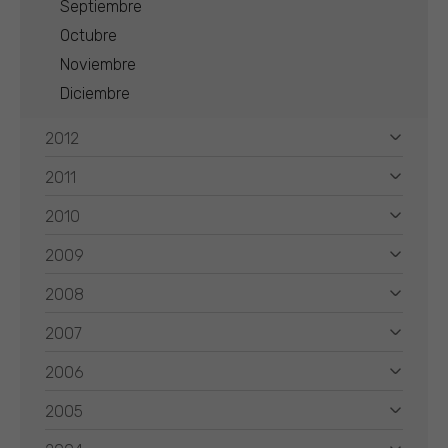
Septiembre
Octubre
Noviembre
Diciembre
2012
2011
2010
2009
2008
2007
2006
2005